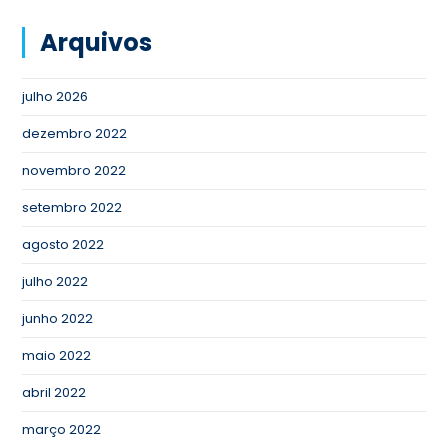
Arquivos
julho 2026
dezembro 2022
novembro 2022
setembro 2022
agosto 2022
julho 2022
junho 2022
maio 2022
abril 2022
março 2022