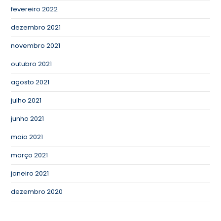
fevereiro 2022
dezembro 2021
novembro 2021
outubro 2021
agosto 2021
julho 2021
junho 2021
maio 2021
março 2021
janeiro 2021
dezembro 2020