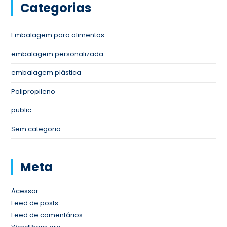
Categorias
Embalagem para alimentos
embalagem personalizada
embalagem plástica
Polipropileno
public
Sem categoria
Meta
Acessar
Feed de posts
Feed de comentários