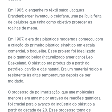
Em 1905, o engenheiro têxtil suíço Jacques
Brandenberger inventou o celofane, uma película feita
de celulose que tinha como objetivo proteger as
toalhas de mesa.
Em 1907, a era dos plásticos modernos começou com
a criação do primeiro plástico sintético em escala
comercial, o baquelite. Esse projeto foi idealizado
pelo químico belga (naturalizado americano) Leo
Baekeland. O plástico era produzido a partir do
petróleo, carvão e gás natural. Era um material rígido e
resistente às altas temperaturas depois de ser
moldado.
O processo de polimerização, que une moléculas
menores em uma maior através de reações químicas,
foi crucial para o avanço da indústria do plástico a
partir da década de 20. Esse processo torna os