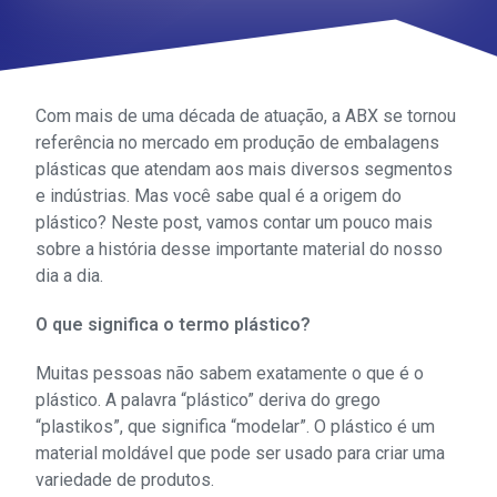
Com mais de uma década de atuação, a ABX se tornou
referência no mercado em produção de embalagens
plásticas que atendam aos mais diversos segmentos
e indústrias. Mas você sabe qual é a origem do
plástico? Neste post, vamos contar um pouco mais
sobre a história desse importante material do nosso
dia a dia.
O que significa o termo plástico?
Muitas pessoas não sabem exatamente o que é o
plástico. A palavra “plástico” deriva do grego
“plastikos”, que significa “modelar”. O plástico é um
material moldável que pode ser usado para criar uma
variedade de produtos.