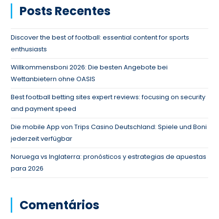
Posts Recentes
Discover the best of football: essential content for sports
enthusiasts
Willkommensboni 2026: Die besten Angebote bei
Wettanbietern ohne OASIS
Best football betting sites expert reviews: focusing on security
and payment speed
Die mobile App von Trips Casino Deutschland: Spiele und Boni
jederzeit verfügbar
Noruega vs Inglaterra: pronósticos y estrategias de apuestas
para 2026
Comentários