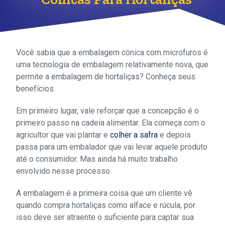
Você sabia que a embalagem cônica com microfuros é
uma tecnologia de embalagem relativamente nova, que
permite a embalagem de hortaliças? Conheça seus
benefícios.
Em primeiro lugar, vale reforçar que a concepção é o
primeiro passo na cadeia alimentar. Ela começa com o
agricultor que vai plantar e
colher a safra
e depois
passa para um embalador que vai levar aquele produto
até o consumidor. Mas ainda há muito trabalho
envolvido nesse processo.
A embalagem é a primeira coisa que um cliente vê
quando compra hortaliças como alface e rúcula, por
isso deve ser atraente o suficiente para captar sua