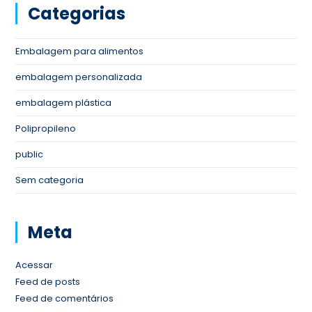
Categorias
Embalagem para alimentos
embalagem personalizada
embalagem plástica
Polipropileno
public
Sem categoria
Meta
Acessar
Feed de posts
Feed de comentários