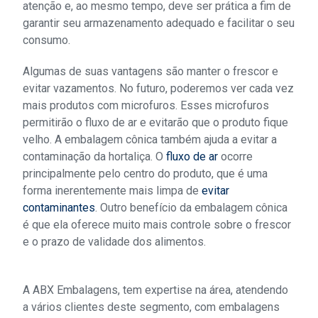
atenção e, ao mesmo tempo, deve ser prática a fim de
garantir seu armazenamento adequado e facilitar o seu
consumo.
Algumas de suas vantagens são manter o frescor e
evitar vazamentos. No futuro, poderemos ver cada vez
mais produtos com microfuros. Esses microfuros
permitirão o fluxo de ar e evitarão que o produto fique
velho. A embalagem cônica também ajuda a evitar a
contaminação da hortaliça. O
fluxo de ar
ocorre
principalmente pelo centro do produto, que é uma
forma inerentemente mais limpa de
evitar
contaminantes
. Outro benefício da embalagem cônica
é que ela oferece muito mais controle sobre o frescor
e o prazo de validade dos alimentos.
A ABX Embalagens, tem expertise na área, atendendo
a vários clientes deste segmento, com embalagens