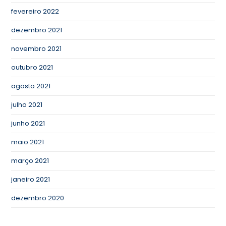
fevereiro 2022
dezembro 2021
novembro 2021
outubro 2021
agosto 2021
julho 2021
junho 2021
maio 2021
março 2021
janeiro 2021
dezembro 2020