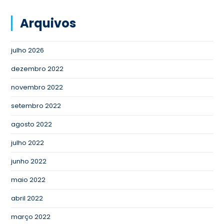
Arquivos
julho 2026
dezembro 2022
novembro 2022
setembro 2022
agosto 2022
julho 2022
junho 2022
maio 2022
abril 2022
março 2022