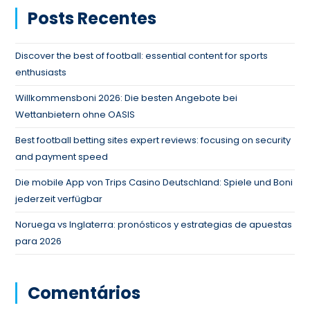
Posts Recentes
Discover the best of football: essential content for sports
enthusiasts
Willkommensboni 2026: Die besten Angebote bei
Wettanbietern ohne OASIS
Best football betting sites expert reviews: focusing on security
and payment speed
Die mobile App von Trips Casino Deutschland: Spiele und Boni
jederzeit verfügbar
Noruega vs Inglaterra: pronósticos y estrategias de apuestas
para 2026
Comentários