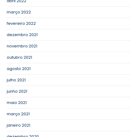
abril 2022
março 2022
fevereiro 2022
dezembro 2021
novembro 2021
outubro 2021
agosto 2021
julho 2021
junho 2021
maio 2021
março 2021
janeiro 2021
dezembro 2020