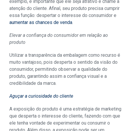
exemplo, é importante que ele seja atrativo e chame a
atenção do cliente. Afinal, seu produto precisa cumprir
essa função: despertar o interesse do consumidor e
aumentar as chances de venda
.
Elevar a confiança do consumidor em relação ao
produto
Utilizar a transparência da embalagem como recurso é
muito vantajoso, pois desperta o sentido da visão do
consumidor, permitindo observar a qualidade do
produto, garantindo assim a confiança visual e a
credibilidade da marca.
Aguçar a curiosidade do cliente
A exposição do produto é uma estratégia de marketing
que desperta o interesse do cliente, fazendo com que
ele tenha vontade de experimentar ou consumir o
produto. Além disso, a exposição pode ser um