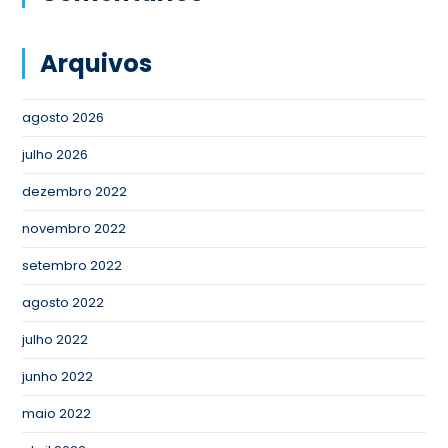
Arquivos
agosto 2026
julho 2026
dezembro 2022
novembro 2022
setembro 2022
agosto 2022
julho 2022
junho 2022
maio 2022