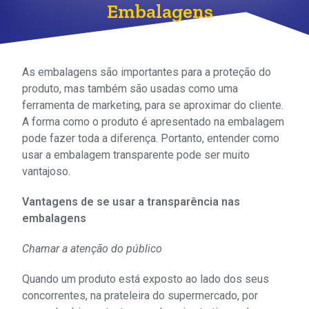
Embalagens
As embalagens são importantes para a proteção do
produto, mas também são usadas como uma
ferramenta de marketing, para se aproximar do cliente.
A forma como o produto é apresentado na embalagem
pode fazer toda a diferença. Portanto, entender como
usar a embalagem transparente pode ser muito
vantajoso.
Vantagens de se usar a transparência nas
embalagens
Chamar a atenção do público
Quando um produto está exposto ao lado dos seus
concorrentes, na prateleira do supermercado, por