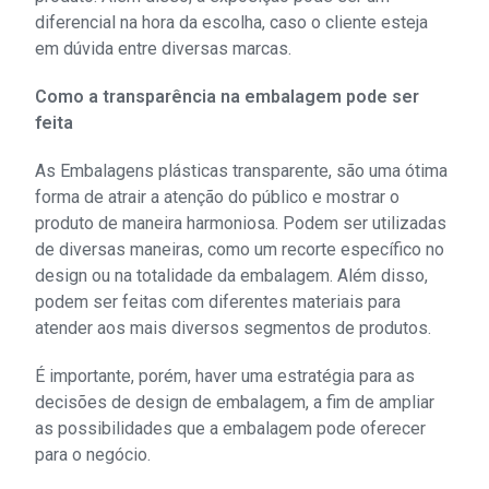
diferencial na hora da escolha, caso o cliente esteja
em dúvida entre diversas marcas.
Como a transparência na embalagem pode ser
feita
As Embalagens plásticas transparente, são uma ótima
forma de atrair a atenção do público e mostrar o
produto de maneira harmoniosa. Podem ser utilizadas
de diversas maneiras, como um recorte específico no
design ou na totalidade da embalagem. Além disso,
podem ser feitas com diferentes materiais para
atender aos mais diversos segmentos de produtos.
É importante, porém, haver uma estratégia para as
decisões de design de embalagem, a fim de ampliar
as possibilidades que a embalagem pode oferecer
para o negócio.