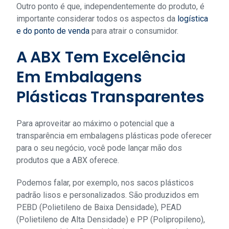
Outro ponto é que, independentemente do produto, é
importante considerar todos os aspectos da
logística
e do ponto de venda
para atrair o consumidor.
A
ABX Tem Excelência
Em Embalagens
Plásticas
Transparentes
Para aproveitar ao máximo o potencial que a
transparência em embalagens plásticas pode oferecer
para o seu negócio, você pode lançar mão dos
produtos que a ABX oferece.
Podemos falar, por exemplo, nos sacos plásticos
padrão lisos e personalizados. São produzidos em
PEBD (Polietileno de Baixa Densidade), PEAD
(Polietileno de Alta Densidade) e PP (Polipropileno),