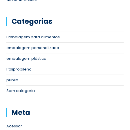
Categorias
Embalagem para alimentos
embalagem personalizada
embalagem plástica
Polipropileno
public
Sem categoria
Meta
Acessar