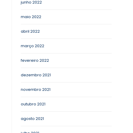
junho 2022
maio 2022
abril 2022
março 2022
fevereiro 2022
dezembro 2021
novembro 2021
outubro 2021
agosto 2021