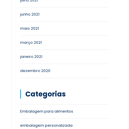
julho 2021
junho 2021
maio 2021
março 2021
janeiro 2021
dezembro 2020
Categorias
Embalagem para alimentos
embalagem personalizada