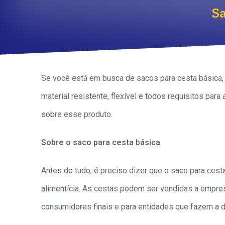
Sa
Se você está em busca de sacos para cesta básic
material resistente, flexível e todos requisitos pa
sobre esse produto.
Sobre o saco para cesta básica
Antes de tudo, é preciso dizer que o saco para ces
alimentícia. As cestas podem ser vendidas a empre
consumidores finais e para entidades que fazem a 