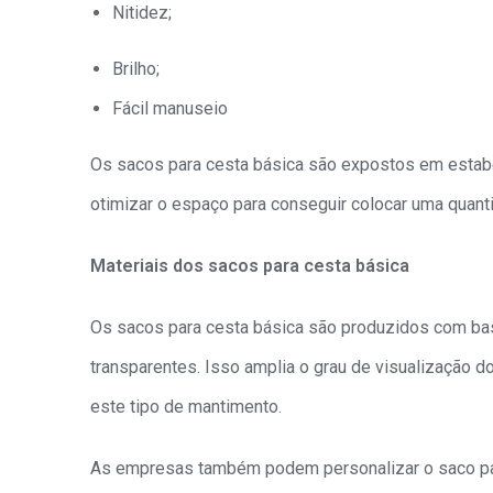
Nitidez;
Brilho;
Fácil manuseio
Os sacos para cesta básica são expostos em estabe
otimizar o espaço para conseguir colocar uma quant
Materiais dos sacos para cesta básica
Os sacos para cesta básica são produzidos com b
transparentes. Isso amplia o grau de visualização 
este tipo de mantimento.
As empresas também podem personalizar o saco para