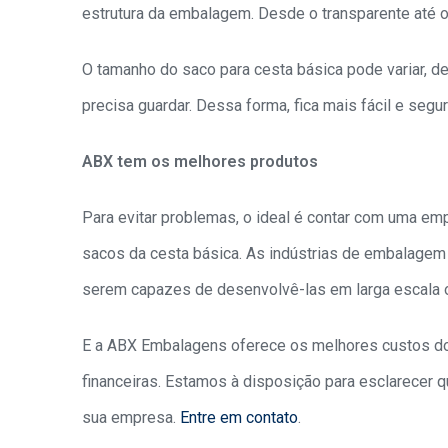
estrutura da embalagem. Desde o transparente até 
O tamanho do saco para cesta básica pode variar, 
precisa guardar. Dessa forma, fica mais fácil e seg
ABX tem os melhores produtos
Para evitar problemas, o ideal é contar com uma em
sacos da cesta básica. As indústrias de embalagem 
serem capazes de desenvolvê-las em larga escala 
E a ABX Embalagens oferece os melhores custos d
financeiras. Estamos à disposição para esclarecer 
sua empresa.
Entre em contato
.