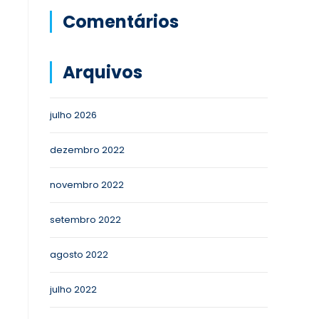
Comentários
Arquivos
julho 2026
dezembro 2022
novembro 2022
setembro 2022
agosto 2022
julho 2022