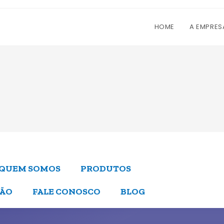
HOME
A EMPRES
QUEM SOMOS
PRODUTOS
ÇÃO
FALE CONOSCO
BLOG