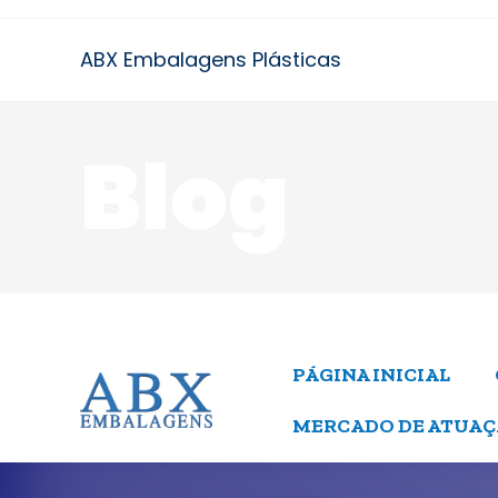
ABX Embalagens Plásticas
Blog
PÁGINA INICIAL
MERCADO DE ATUA