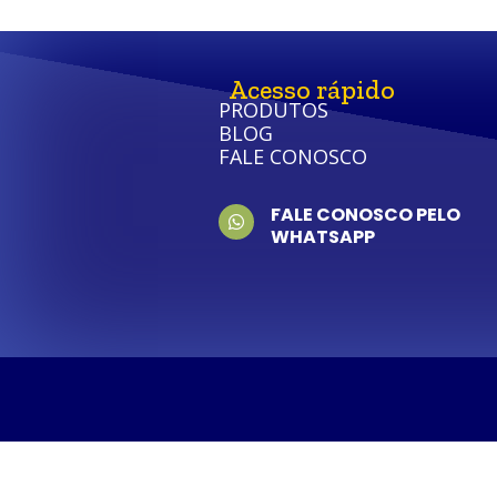
Acesso rápido
PRODUTOS
BLOG
FALE CONOSCO
FALE CONOSCO PELO
WHATSAPP