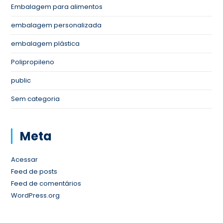
Embalagem para alimentos
embalagem personalizada
embalagem plástica
Polipropileno
public
Sem categoria
Meta
Acessar
Feed de posts
Feed de comentários
WordPress.org