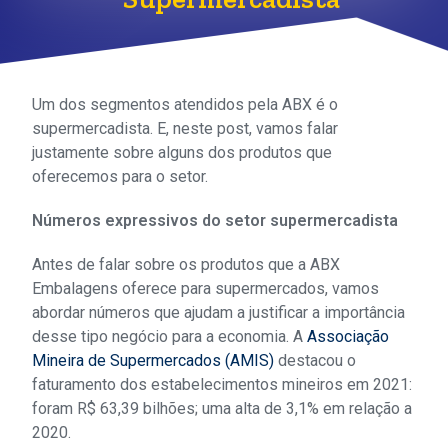
Um dos segmentos atendidos pela ABX é o
supermercadista. E, neste post, vamos falar
justamente sobre alguns dos produtos que
oferecemos para o setor.
Números expressivos do setor supermercadista
Antes de falar sobre os produtos que a ABX
Embalagens oferece para supermercados, vamos
abordar números que ajudam a justificar a importância
desse tipo negócio para a economia. A
Associação
Mineira de Supermercados (AMIS)
destacou o
faturamento dos estabelecimentos mineiros em 2021:
foram R$ 63,39 bilhões; uma alta de 3,1% em relação a
2020.