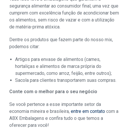
segurança alimentar ao consumidor final, uma vez que
cumprem com excelência função de acondicionar bem
os alimentos, sem risco de vazar e com a utilização
de matéria-prima atóxica.
Dentre os produtos que fazem parte do nosso mix,
podemos citar:
Artigos para envase de alimentos (carnes,
hortaliças e alimentos de marca própria do
supermercado, como arroz, feijão, entre outros);
Sacola para clientes transportarem suas compras.
Conte com o melhor para o seu negócio
Se você pertence a esse importante setor da
economia mineira e brasileira,
entre em contato
com a
ABX Embalagens e confira tudo o que temos a
oferecer para você!