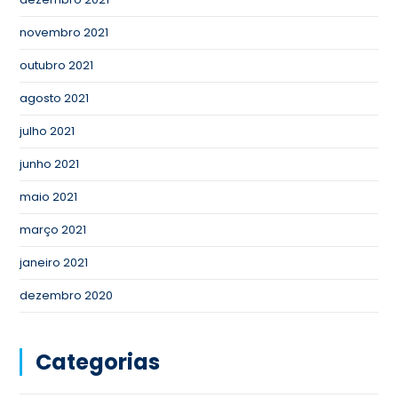
novembro 2021
outubro 2021
agosto 2021
julho 2021
junho 2021
maio 2021
março 2021
janeiro 2021
dezembro 2020
Categorias