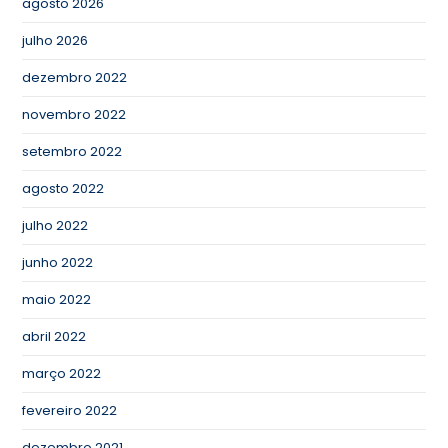
agosto 2026
julho 2026
dezembro 2022
novembro 2022
setembro 2022
agosto 2022
julho 2022
junho 2022
maio 2022
abril 2022
março 2022
fevereiro 2022
dezembro 2021