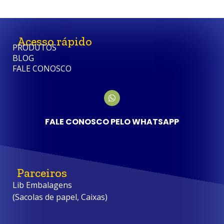
Acesso rápido
PRODUTOS
BLOG
FALE CONOSCO
FALE CONOSCO PELO WHATSAPP
Parceiros
Lib Embalagens
(Sacolas de papel, Caixas)