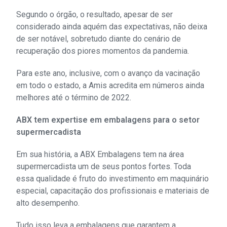
Segundo o órgão, o resultado, apesar de ser
considerado ainda aquém das expectativas, não deixa
de ser notável, sobretudo diante do cenário de
recuperação dos piores momentos da pandemia.
Para este ano, inclusive, com o avanço da vacinação
em todo o estado, a Amis acredita em números ainda
melhores até o término de 2022.
ABX tem expertise em embalagens para o setor
supermercadista
Em sua história, a ABX Embalagens tem na área
supermercadista um de seus pontos fortes. Toda
essa qualidade é fruto do investimento em maquinário
especial, capacitação dos profissionais e materiais de
alto desempenho.
Tudo isso leva a embalagens que garantem a