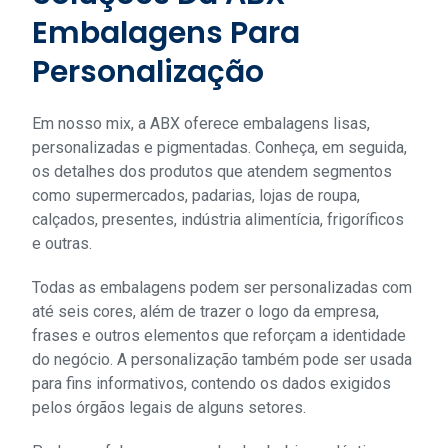
Embalagens Para
Personalização
Em nosso mix, a ABX oferece embalagens lisas,
personalizadas e pigmentadas. Conheça, em seguida,
os detalhes dos produtos que atendem segmentos
como supermercados, padarias, lojas de roupa,
calçados, presentes, indústria alimentícia, frigoríficos
e outras.
Todas as embalagens podem ser personalizadas com
até seis cores, além de trazer o logo da empresa,
frases e outros elementos que reforçam a identidade
do negócio. A personalização também pode ser usada
para fins informativos, contendo os dados exigidos
pelos órgãos legais de alguns setores.