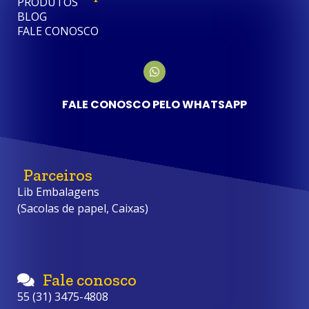
PRODUTOS
BLOG
FALE CONOSCO
FALE CONOSCO PELO WHATSAPP
Parceiros
Lib Embalagens
(Sacolas de papel, Caixas)
Fale conosco
55 (31) 3475-4808