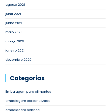
agosto 2021
julho 2021
junho 2021
maio 2021
março 2021
janeiro 2021
dezembro 2020
Categorias
Embalagem para alimentos
embalagem personalizada
embalagem plástica