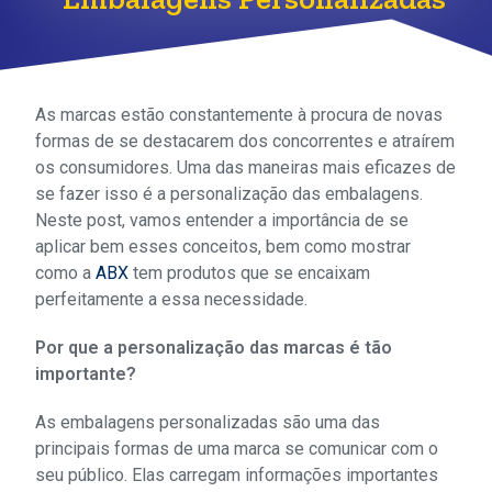
As marcas estão constantemente à procura de novas
formas de se destacarem dos concorrentes e atraírem
os consumidores. Uma das maneiras mais eficazes de
se fazer isso é a personalização das embalagens.
Neste post, vamos entender a importância de se
aplicar bem esses conceitos, bem como mostrar
como a
ABX
tem produtos que se encaixam
perfeitamente a essa necessidade.
Por que a personalização das marcas é tão
importante?
As embalagens personalizadas são uma das
principais formas de uma marca se comunicar com o
seu público. Elas carregam informações importantes