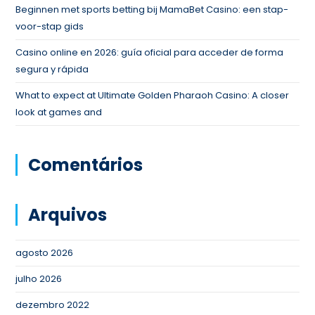
Beginnen met sports betting bij MamaBet Casino: een stap-
voor-stap gids
Casino online en 2026: guía oficial para acceder de forma
segura y rápida
What to expect at Ultimate Golden Pharaoh Casino: A closer
look at games and
Comentários
Arquivos
agosto 2026
julho 2026
dezembro 2022