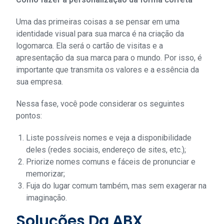
Uma das primeiras coisas a se pensar em uma
identidade visual para sua marca é na criação da
logomarca. Ela será o cartão de visitas e a
apresentação da sua marca para o mundo. Por isso, é
importante que transmita os valores e a essência da
sua empresa.
Nessa fase, você pode considerar os seguintes
pontos:
Liste possíveis nomes e veja a disponibilidade
deles (redes sociais, endereço de sites, etc.);
Priorize nomes comuns e fáceis de pronunciar e
memorizar;
Fuja do lugar comum também, mas sem exagerar na
imaginação.
Soluções Da ABX