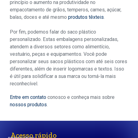
princípio o aumento na produtividade no
empacotamento de grãos, temperos, carnes, açúcar,
balas, doces e até mesmo
produtos têxteis
.
Por fim, podemos falar do saco plástico
personalizado. Estas embalagens personalizadas,
atendem a diversos setores como alimentício,
vestuário, peças e equipamentos. Você pode
personalizar seus sacos plásticos com até seis cores
diferentes, além de inserir logomarcas e textos. Isso
é útil para solidificar a sua marca ou torná-la mais
reconhecível.
Entre em contato
conosco e conheça mais sobre
nossos produtos
.
Acesso rápido