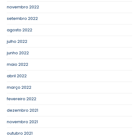
novembro 2022
setembro 2022
agosto 2022
julho 2022
junho 2022
maio 2022
abril 2022
março 2022
fevereiro 2022
dezembro 2021
novembro 2021
outubro 2021