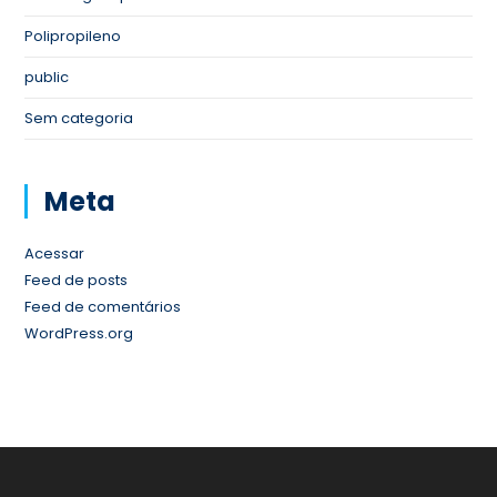
Polipropileno
public
Sem categoria
Meta
Acessar
Feed de posts
Feed de comentários
WordPress.org