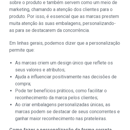
sobre o produto e também servem como um meio de
marketing, chamando a atenção dos clientes para o
produto. Por isso, é essencial que as marcas prestem
muita atenção às suas embalagens, personalizando-
as para se destacarem da concorrência.
Em linhas gerais, podemos dizer que a personalização
permite que:
As marcas criem um design único que reflete os
seus valores e atributos;
Ajuda a influenciar positivamente nas decisões de
compra;
Pode ter benefícios práticos, como facilitar o
reconhecimento da marca pelos clientes;
Ao criar embalagens personalizadas únicas, as
marcas podem se destacar de seus concorrentes e
ganhar maior reconhecimento nas prateleiras.
Como fazer a personalização da forma correta