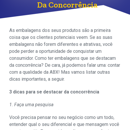
Da Concorrência
As embalagens dos seus produtos são a primeira
coisa que os clientes potenciais veem. Se as suas
embalagens não forem diferentes e atrativas, você
pode perder a oportunidade de conquistar um
consumidor. Como ter embalagens que se destacam
da concorrência? De cara, já podemos falar uma: contar
com a qualidade da ABX! Mas vamos listar outras
dicas importantes, a seguir.
3 dicas para se destacar da concorrência
1. Faça uma pesquisa
Você precisa pensar no seu negócio como um todo,
entender qual o seu diferencial e que mensagem você