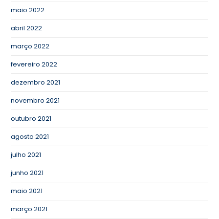
maio 2022
abril 2022
março 2022
fevereiro 2022
dezembro 2021
novembro 2021
outubro 2021
agosto 2021
julho 2021
junho 2021
maio 2021
março 2021