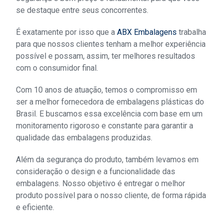
se destaque entre seus concorrentes.
É exatamente por isso que a
ABX Embalagens
trabalha
para que nossos clientes tenham a melhor experiência
possível e possam, assim, ter melhores resultados
com o consumidor final.
Com 10 anos de atuação, temos o compromisso em
ser a melhor fornecedora de embalagens plásticas do
Brasil. E buscamos essa excelência com base em um
monitoramento rigoroso e constante para garantir a
qualidade das embalagens produzidas.
Além da segurança do produto, também levamos em
consideração o design e a funcionalidade das
embalagens. Nosso objetivo é entregar o melhor
produto possível para o nosso cliente, de forma rápida
e eficiente.