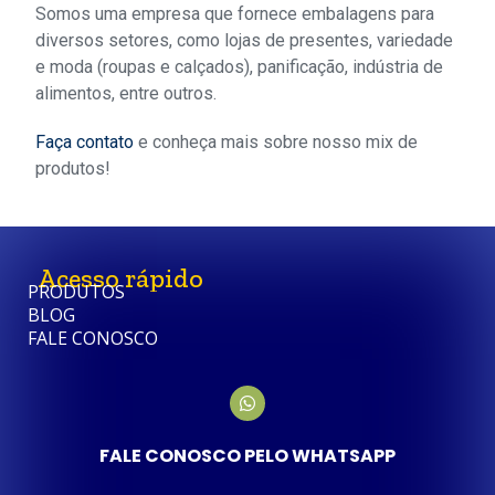
Somos uma empresa que fornece embalagens para
diversos setores, como lojas de presentes, variedade
e moda (roupas e calçados), panificação, indústria de
alimentos, entre outros.
Faça contato
e conheça mais sobre nosso mix de
produtos!
Acesso rápido
PRODUTOS
BLOG
FALE CONOSCO
FALE CONOSCO PELO WHATSAPP