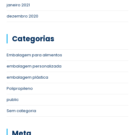
janeiro 2021
dezembro 2020
Categorias
Embalagem para alimentos
embalagem personalizada
embalagem plástica
Polipropileno
public
Sem categoria
Meta