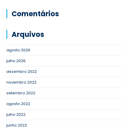
Comentários
Arquivos
agosto 2026
julho 2026
dezembro 2022
novembro 2022
setembro 2022
agosto 2022
julho 2022
junho 2022